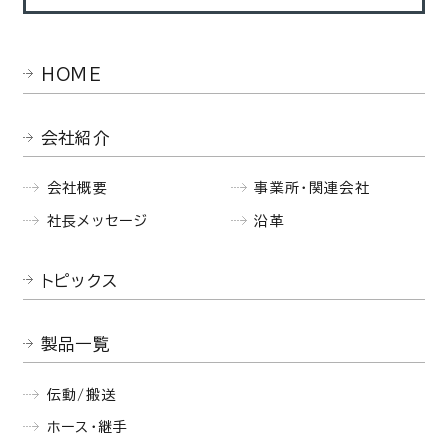
HOME
会社紹介
会社概要
事業所・関連会社
社長メッセージ
沿革
トピックス
製品一覧
伝動/搬送
ホース・継手