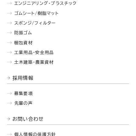
エンジニアリング・プラスチック
ゴムシート/樹脂マット
スポンジ/フィルター
防振ゴム
梱包資材
工業用品・安全用品
土木建築・農業資材
採用情報
募集要項
先輩の声
お問い合わせ
個人情報の保護方針