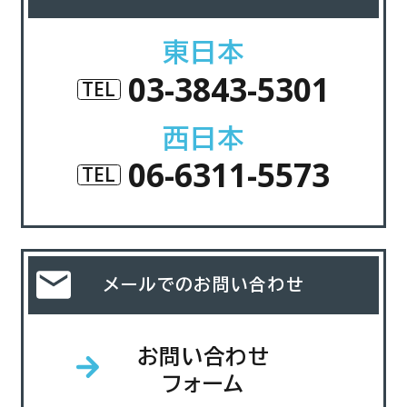
東日本
03-3843-5301
TEL
西日本
06-6311-5573
TEL
メールでのお問い合わせ
お問い合わせ
フォーム