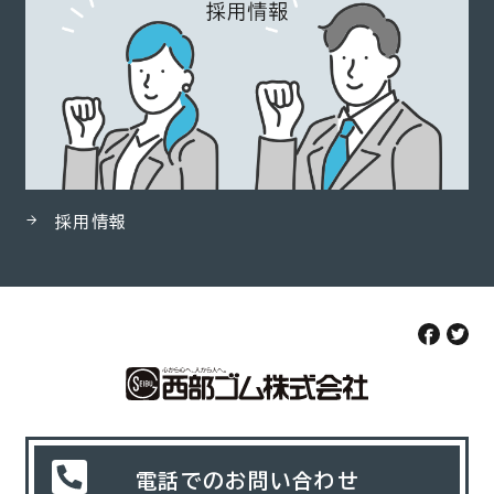
採用情報
電話でのお問い合わせ