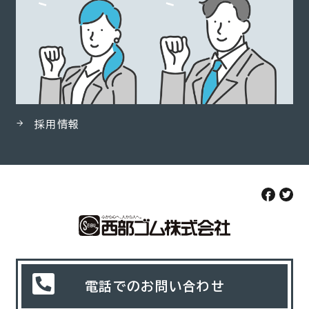
採用情報
電話でのお問い合わせ