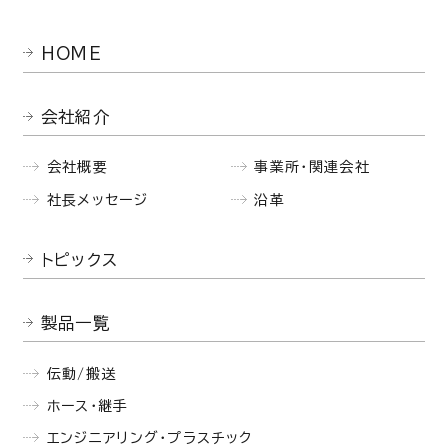
HOME
会社紹介
会社概要
事業所・関連会社
社長メッセージ
沿革
トピックス
製品一覧
伝動/搬送
ホース・継手
エンジニアリング・プラスチック