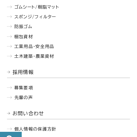
ゴムシート/樹脂マット
スポンジ/フィルター
防振ゴム
梱包資材
工業用品・安全用品
土木建築・農業資材
採用情報
募集要項
先輩の声
お問い合わせ
個人情報の保護方針