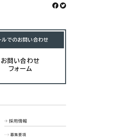
ールでのお問い合わせ
お問い合わせ
フォーム
採用情報
募集要項