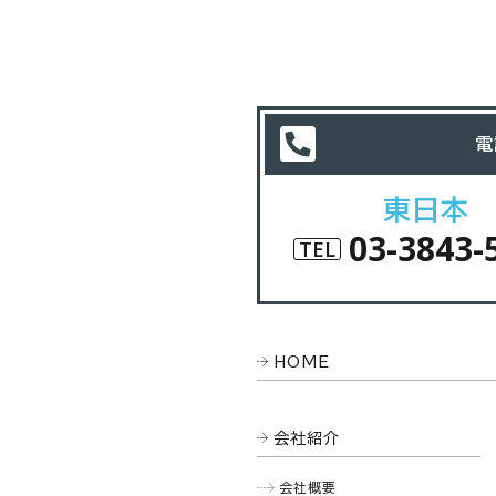
電
東日本
03-3843-
TEL
HOME
会社紹介
会社概要