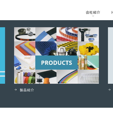
会社紹介
製品紹介