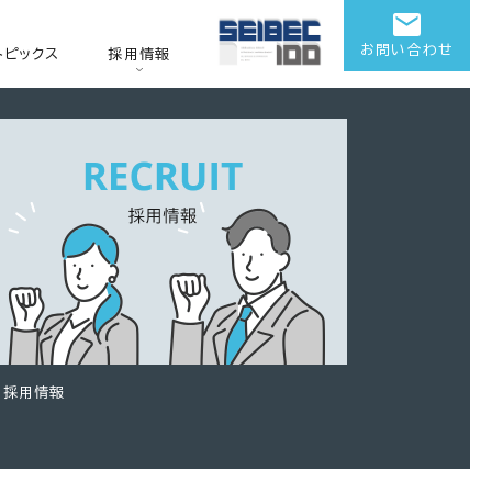
お問い合わせ
トピックス
採用情報
採用情報