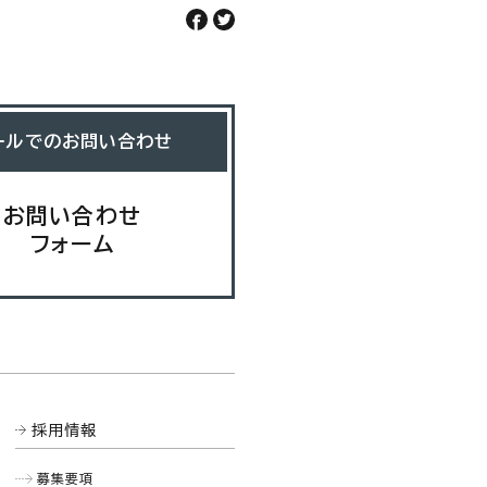
ールでのお問い合わせ
お問い合わせ
フォーム
採用情報
募集要項