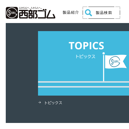
HOME
製品
布巻式ウォーターホース
製品紹介
製品検索
トピックス