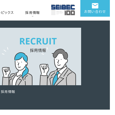
お問い合わせ
トピックス
採用情報
採用情報