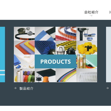
会社紹介
製品紹介