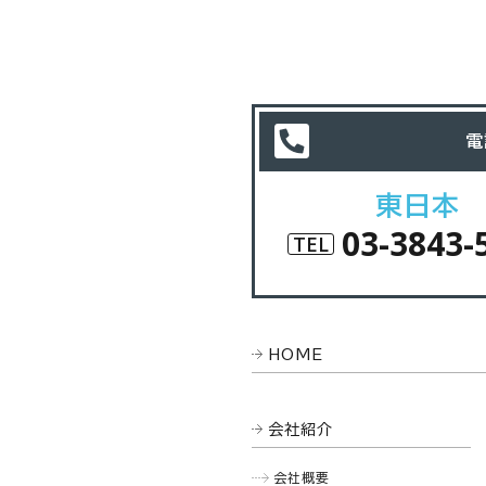
電
東日本
03-3843-
TEL
HOME
会社紹介
会社概要