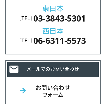
東日本
03-3843-5301
TEL
西日本
06-6311-5573
TEL
メールでのお問い合わせ
お問い合わせ
フォーム