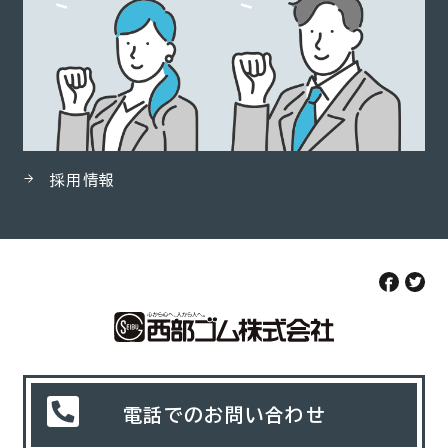
採用情報
電話でのお問い合わせ