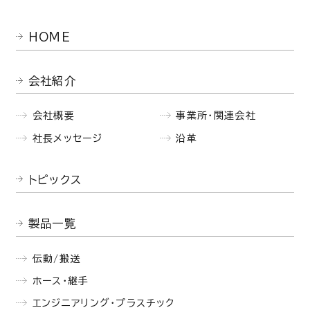
HOME
会社紹介
会社概要
事業所・関連会社
社長メッセージ
沿革
トピックス
製品一覧
伝動/搬送
ホース・継手
エンジニアリング・プラスチック