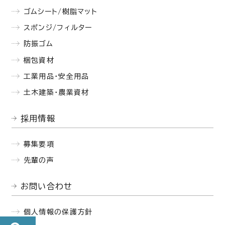
ゴムシート/樹脂マット
スポンジ/フィルター
防振ゴム
梱包資材
工業用品・安全用品
土木建築・農業資材
採用情報
募集要項
先輩の声
お問い合わせ
個人情報の保護方針