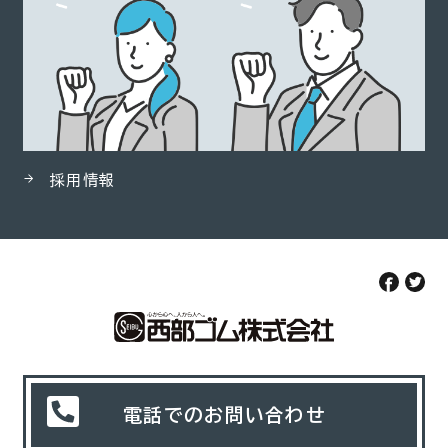
採用情報
電話でのお問い合わせ