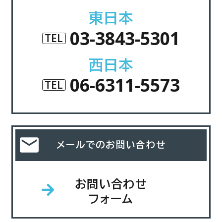
東日本
03-3843-5301
TEL
西日本
06-6311-5573
TEL
メールでのお問い合わせ
お問い合わせ
フォーム