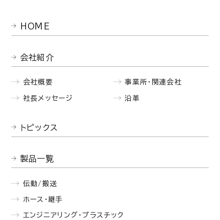
HOME
会社紹介
会社概要
事業所・関連会社
社長メッセージ
沿革
トピックス
製品一覧
伝動/搬送
ホース・継手
エンジニアリング・プラスチック