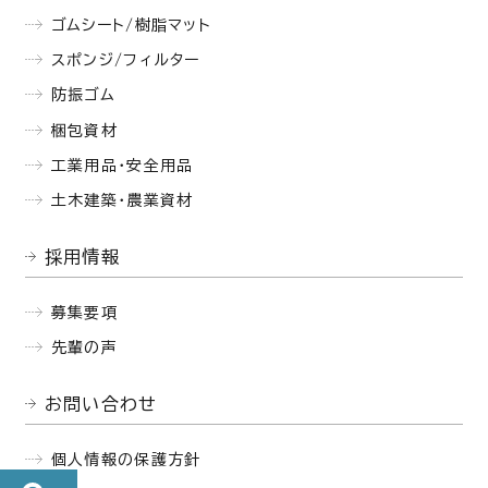
ゴムシート/樹脂マット
スポンジ/フィルター
防振ゴム
梱包資材
工業用品・安全用品
土木建築・農業資材
採用情報
募集要項
先輩の声
お問い合わせ
個人情報の保護方針