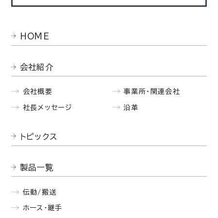
HOME
会社紹介
会社概要
事業所・関連会社
社長メッセージ
沿革
トピックス
製品一覧
伝動/搬送
ホース・継手