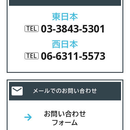
東日本
03-3843-5301
TEL
西日本
06-6311-5573
TEL
メールでのお問い合わせ
お問い合わせ
フォーム