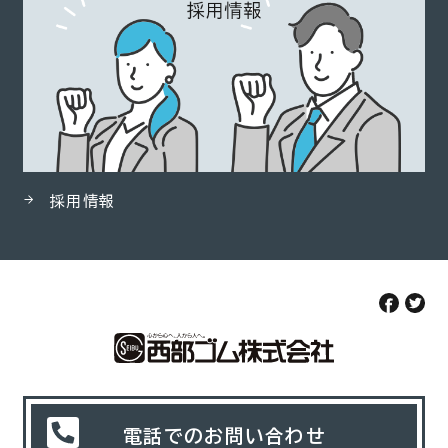
採用情報
電話でのお問い合わせ