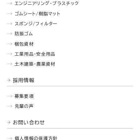
エンジニアリング・プラスチック
ゴムシート/樹脂マット
スポンジ/フィルター
防振ゴム
梱包資材
工業用品・安全用品
土木建築・農業資材
採用情報
募集要項
先輩の声
お問い合わせ
個人情報の保護方針