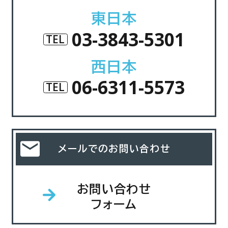
東日本
03-3843-5301
TEL
西日本
06-6311-5573
TEL
メールでのお問い合わせ
お問い合わせ
フォーム