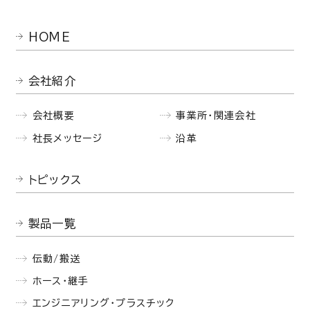
HOME
会社紹介
会社概要
事業所・関連会社
社長メッセージ
沿革
トピックス
製品一覧
伝動/搬送
ホース・継手
エンジニアリング・プラスチック