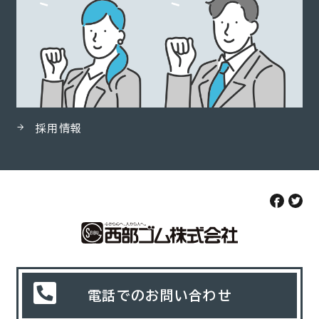
採用情報
電話でのお問い合わせ