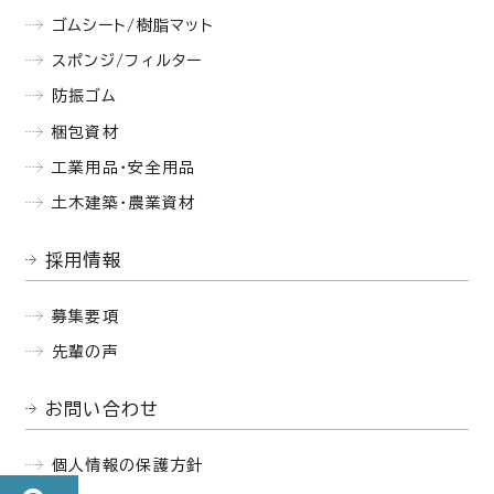
ゴムシート/樹脂マット
スポンジ/フィルター
防振ゴム
梱包資材
工業用品・安全用品
土木建築・農業資材
採用情報
募集要項
先輩の声
お問い合わせ
個人情報の保護方針