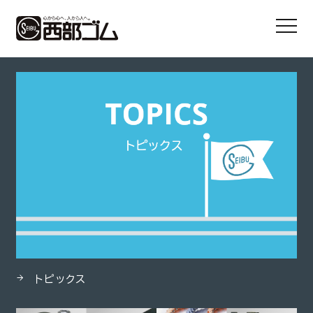
HOME
製品
ポリマックス
トピックス