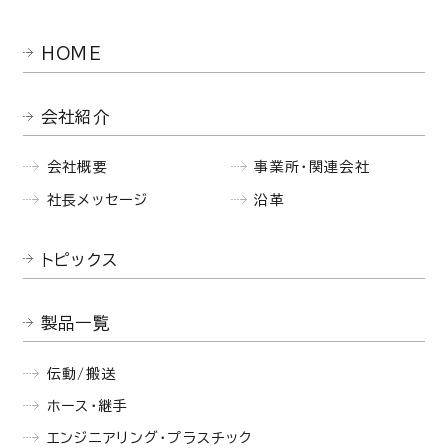
HOME
会社紹介
会社概要
事業所・関連会社
社長メッセージ
沿革
トピックス
製品一覧
伝動/搬送
ホース・継手
エンジニアリング・プラスチック