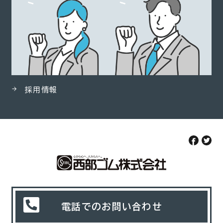
採用情報
電話でのお問い合わせ