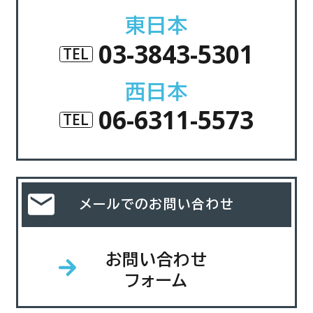
東日本
03-3843-5301
TEL
西日本
06-6311-5573
TEL
メールでのお問い合わせ
お問い合わせ
フォーム