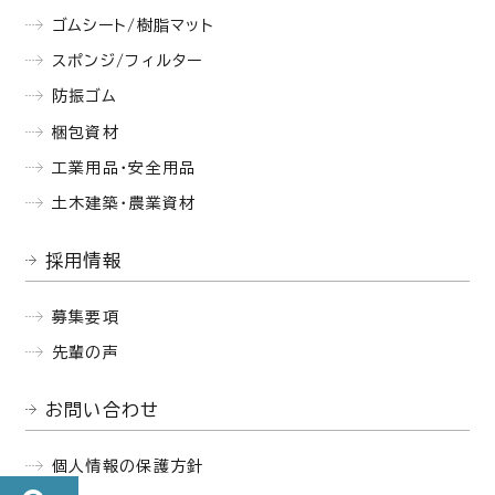
ゴムシート/樹脂マット
スポンジ/フィルター
防振ゴム
梱包資材
工業用品・安全用品
土木建築・農業資材
採用情報
募集要項
先輩の声
お問い合わせ
個人情報の保護方針