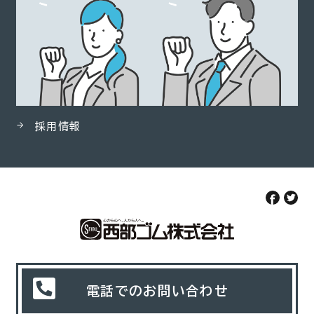
採用情報
電話でのお問い合わせ