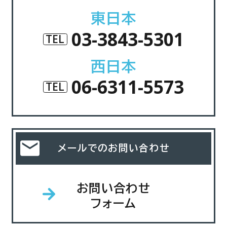
東日本
03-3843-5301
TEL
西日本
06-6311-5573
TEL
メールでのお問い合わせ
お問い合わせ
フォーム