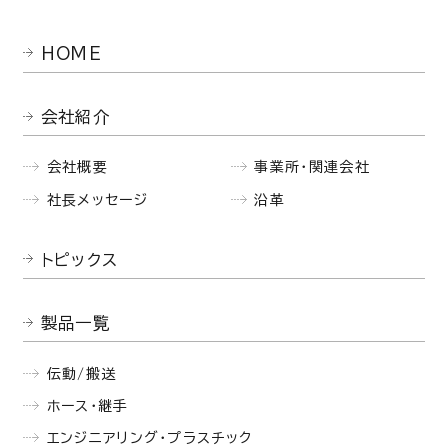
HOME
会社紹介
会社概要
事業所・関連会社
社長メッセージ
沿革
トピックス
製品一覧
伝動/搬送
ホース・継手
エンジニアリング・プラスチック