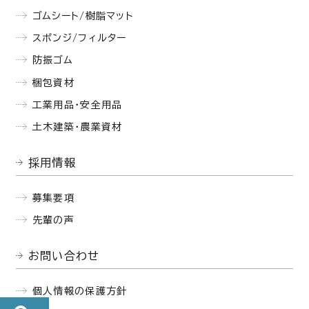
ゴムシート/樹脂マット
スポンジ/フィルター
防振ゴム
梱包資材
工業用品・安全用品
土木建築・農業資材
採用情報
募集要項
先輩の声
お問い合わせ
個人情報の保護方針