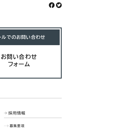
ールでのお問い合わせ
お問い合わせ
フォーム
採用情報
募集要項