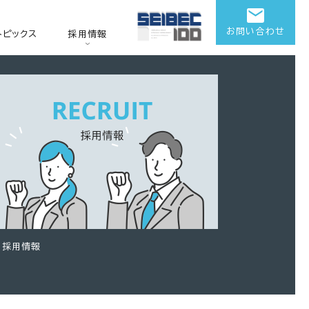
お問い合わせ
トピックス
採用情報
採用情報