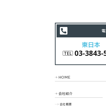
電
東日本
03-3843-
TEL
HOME
会社紹介
会社概要