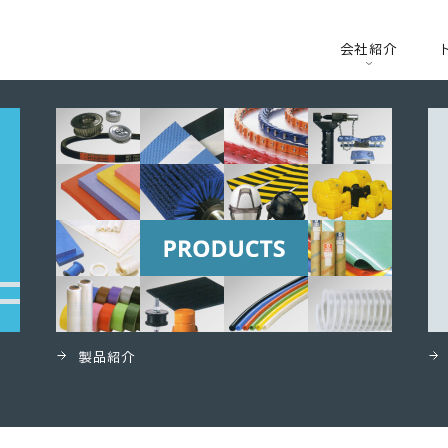
泡）
会社紹介
製品紹介