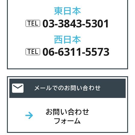
東日本
03-3843-5301
TEL
西日本
06-6311-5573
TEL
メールでのお問い合わせ
お問い合わせ
フォーム