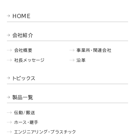
HOME
会社紹介
会社概要
事業所・関連会社
社長メッセージ
沿革
トピックス
製品一覧
伝動/搬送
ホース・継手
エンジニアリング・プラスチック