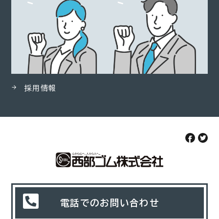
採用情報
電話でのお問い合わせ