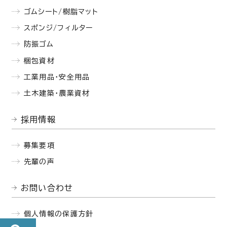
ゴムシート/樹脂マット
スポンジ/フィルター
防振ゴム
梱包資材
工業用品・安全用品
土木建築・農業資材
採用情報
募集要項
先輩の声
お問い合わせ
個人情報の保護方針