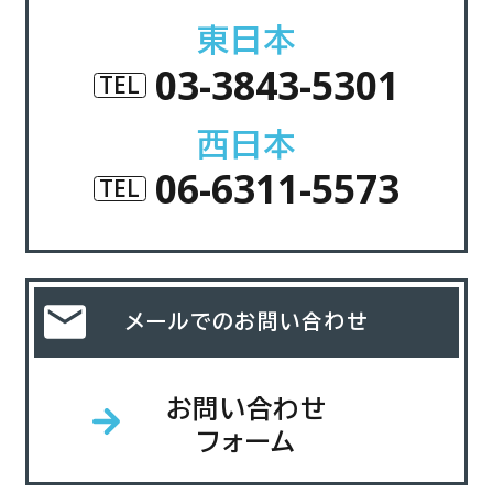
東日本
03-3843-5301
TEL
西日本
06-6311-5573
TEL
メールでのお問い合わせ
お問い合わせ
フォーム