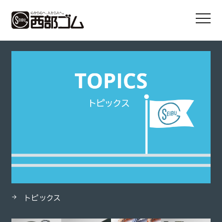
HOME
製品
ロジス スタンダードタイプ
トピックス