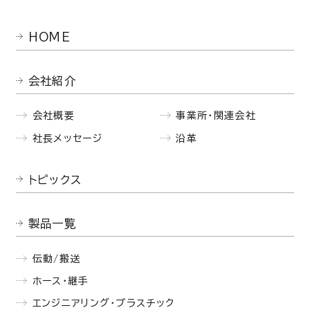
HOME
会社紹介
会社概要
事業所・関連会社
社長メッセージ
沿革
トピックス
製品一覧
伝動/搬送
ホース・継手
エンジニアリング・プラスチック