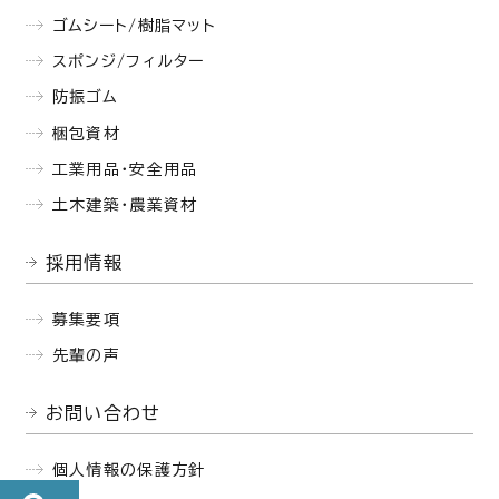
ゴムシート/樹脂マット
スポンジ/フィルター
防振ゴム
梱包資材
工業用品・安全用品
土木建築・農業資材
採用情報
募集要項
先輩の声
お問い合わせ
個人情報の保護方針