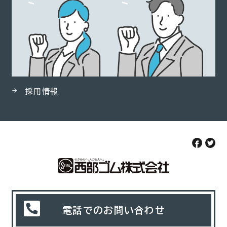
採用情報
電話でのお問い合わせ