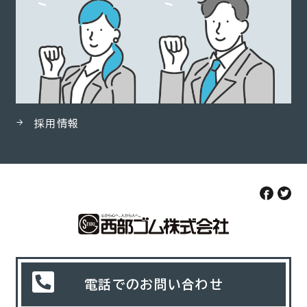
採用情報
電話でのお問い合わせ