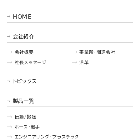
HOME
会社紹介
会社概要
事業所・関連会社
社長メッセージ
沿革
トピックス
製品一覧
伝動/搬送
ホース・継手
エンジニアリング・プラスチック