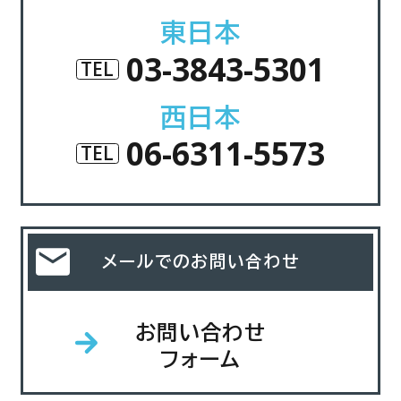
東日本
03-3843-5301
TEL
西日本
06-6311-5573
TEL
メールでのお問い合わせ
お問い合わせ
フォーム