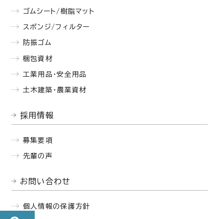
ゴムシート/樹脂マット
スポンジ/フィルター
防振ゴム
梱包資材
工業用品・安全用品
土木建築・農業資材
採用情報
募集要項
先輩の声
お問い合わせ
個人情報の保護方針