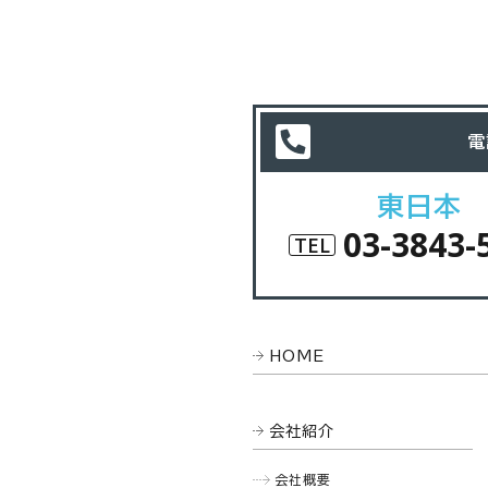
電
東日本
03-3843-
TEL
HOME
会社紹介
会社概要