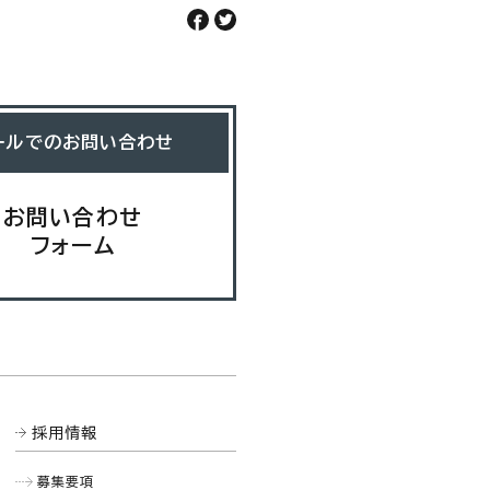
ールでのお問い合わせ
お問い合わせ
フォーム
採用情報
募集要項