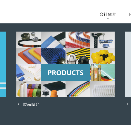
容器
会社紹介
製品紹介