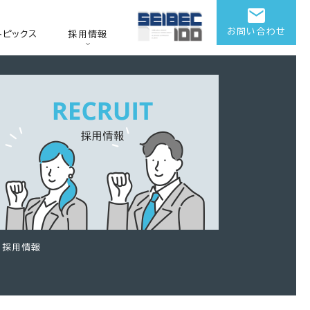
お問い合わせ
トピックス
採用情報
採用情報