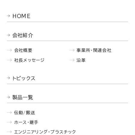
HOME
会社紹介
会社概要
事業所・関連会社
社長メッセージ
沿革
トピックス
製品一覧
伝動/搬送
ホース・継手
エンジニアリング・プラスチック