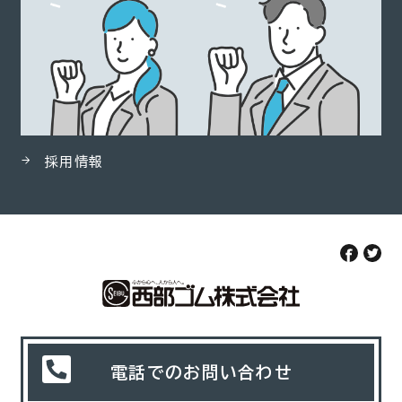
採用情報
電話でのお問い合わせ