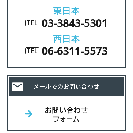
東日本
03-3843-5301
TEL
西日本
06-6311-5573
TEL
メールでのお問い合わせ
お問い合わせ
フォーム