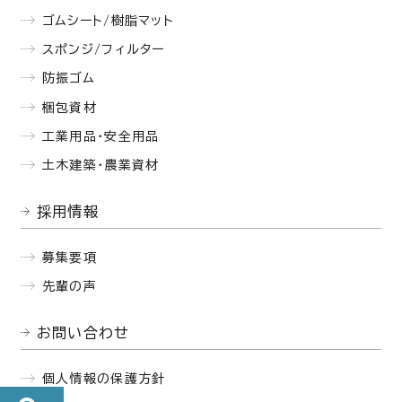
ゴムシート/樹脂マット
スポンジ/フィルター
防振ゴム
梱包資材
工業用品・安全用品
土木建築・農業資材
採用情報
募集要項
先輩の声
お問い合わせ
個人情報の保護方針