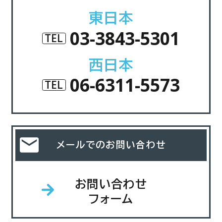
東日本
03-3843-5301
TEL
西日本
06-6311-5573
TEL
メールでのお問い合わせ
お問い合わせ
フォーム