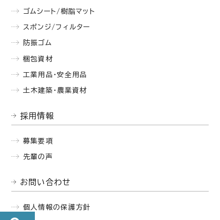
ゴムシート/樹脂マット
スポンジ/フィルター
防振ゴム
梱包資材
工業用品・安全用品
土木建築・農業資材
採用情報
募集要項
先輩の声
お問い合わせ
個人情報の保護方針