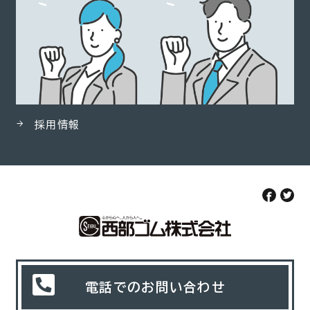
採用情報
電話でのお問い合わせ