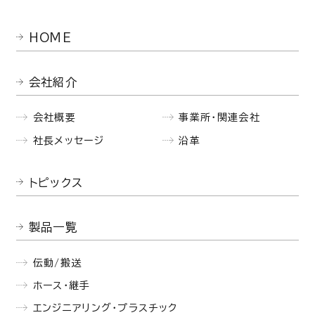
HOME
会社紹介
会社概要
事業所・関連会社
社長メッセージ
沿革
トピックス
製品一覧
伝動/搬送
ホース・継手
エンジニアリング・プラスチック