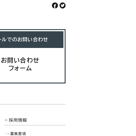
ールでのお問い合わせ
お問い合わせ
フォーム
採用情報
募集要項