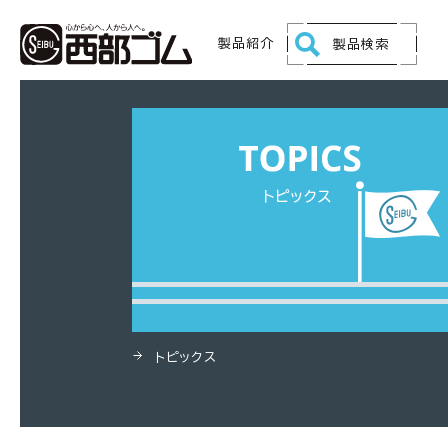
HOME
製品
ハイブリッドトヨフーズ®
製品紹介
製品検索
トピックス