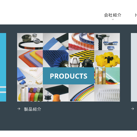
会社紹介
製品紹介