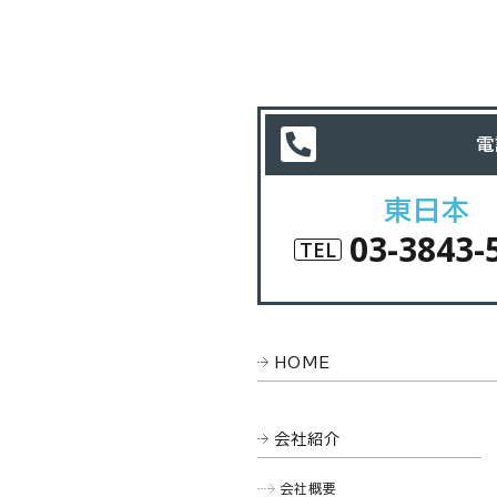
電
東日本
03-3843-
TEL
HOME
会社紹介
会社概要