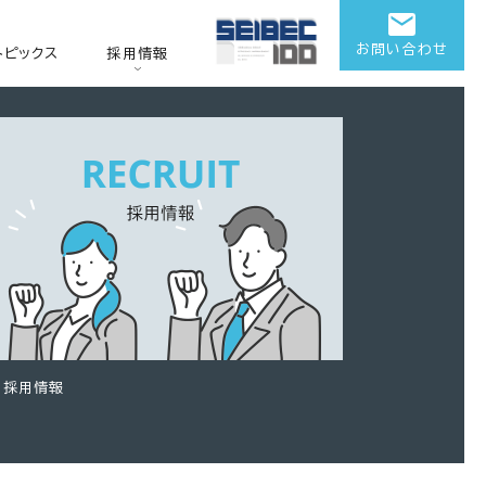
お問い合わせ
トピックス
採用情報
採用情報