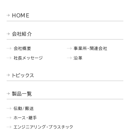
HOME
会社紹介
会社概要
事業所・関連会社
社長メッセージ
沿革
トピックス
製品一覧
伝動/搬送
ホース・継手
エンジニアリング・プラスチック