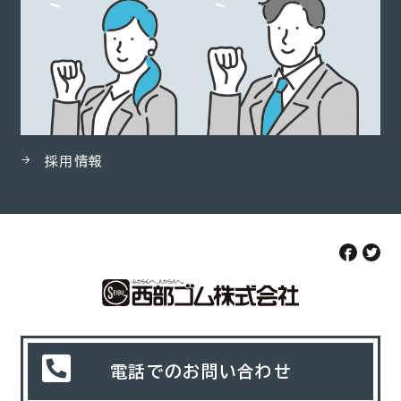
採用情報
電話でのお問い合わせ