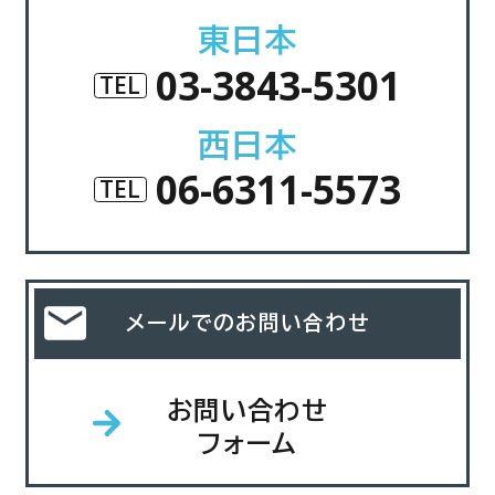
東日本
03-3843-5301
TEL
西日本
06-6311-5573
TEL
メールでのお問い合わせ
お問い合わせ
フォーム