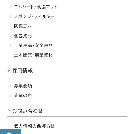
ゴムシート/樹脂マット
スポンジ/フィルター
防振ゴム
梱包資材
工業用品・安全用品
土木建築・農業資材
採用情報
募集要項
先輩の声
お問い合わせ
個人情報の保護方針