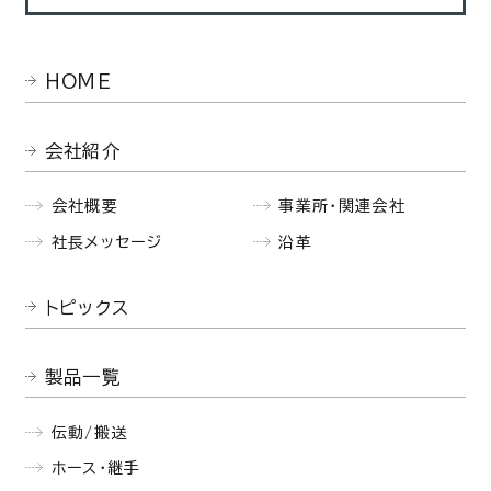
HOME
会社紹介
会社概要
事業所・関連会社
社長メッセージ
沿革
トピックス
製品一覧
伝動/搬送
ホース・継手