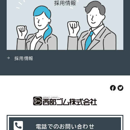
採用情報
電話でのお問い合わせ