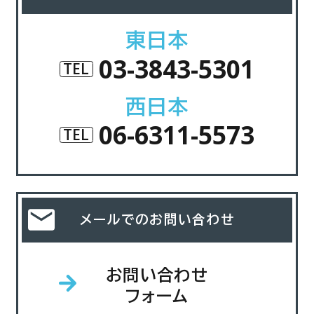
東日本
03-3843-5301
TEL
西日本
06-6311-5573
TEL
メールでのお問い合わせ
お問い合わせ
フォーム