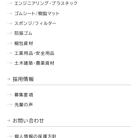
エンジニアリング・プラスチック
ゴムシート/樹脂マット
スポンジ/フィルター
防振ゴム
梱包資材
工業用品・安全用品
土木建築・農業資材
採用情報
募集要項
先輩の声
お問い合わせ
個人情報の保護方針