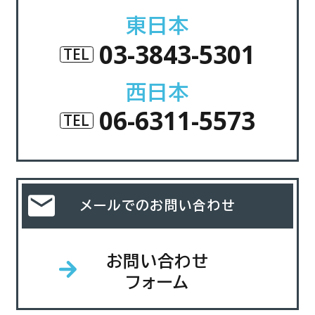
東日本
03-3843-5301
TEL
西日本
06-6311-5573
TEL
メールでのお問い合わせ
お問い合わせ
フォーム