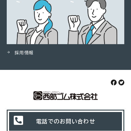
採用情報
電話でのお問い合わせ