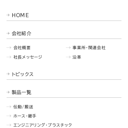
HOME
会社紹介
会社概要
事業所・関連会社
社長メッセージ
沿革
トピックス
製品一覧
伝動/搬送
ホース・継手
エンジニアリング・プラスチック