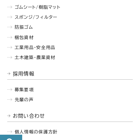
ゴムシート/樹脂マット
スポンジ/フィルター
防振ゴム
梱包資材
工業用品・安全用品
土木建築・農業資材
採用情報
募集要項
先輩の声
お問い合わせ
個人情報の保護方針