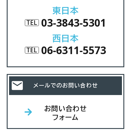
東日本
03-3843-5301
TEL
西日本
06-6311-5573
TEL
メールでのお問い合わせ
お問い合わせ
フォーム