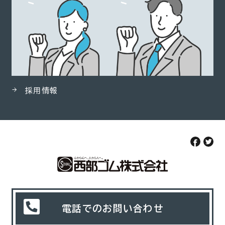
採用情報
電話でのお問い合わせ