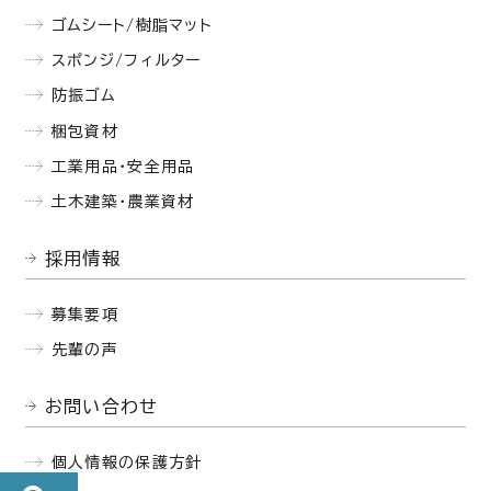
ゴムシート/樹脂マット
スポンジ/フィルター
防振ゴム
梱包資材
工業用品・安全用品
土木建築・農業資材
採用情報
募集要項
先輩の声
お問い合わせ
個人情報の保護方針