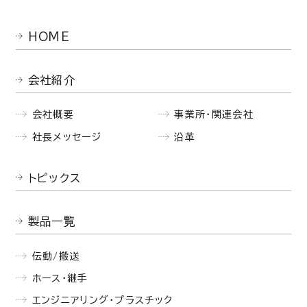
HOME
会社紹介
会社概要
事業所・関連会社
社長メッセージ
沿革
トピックス
製品一覧
伝動/搬送
ホース・継手
エンジニアリング・プラスチック