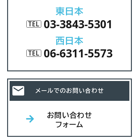
東日本
03-3843-5301
TEL
西日本
06-6311-5573
TEL
メールでのお問い合わせ
お問い合わせ
フォーム