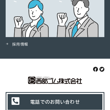
採用情報
電話でのお問い合わせ