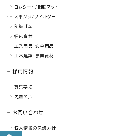
ゴムシート/樹脂マット
スポンジ/フィルター
防振ゴム
梱包資材
工業用品・安全用品
土木建築・農業資材
採用情報
募集要項
先輩の声
お問い合わせ
個人情報の保護方針