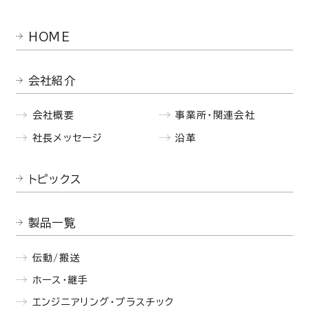
HOME
会社紹介
会社概要
事業所・関連会社
社長メッセージ
沿革
トピックス
製品一覧
伝動/搬送
ホース・継手
エンジニアリング・プラスチック