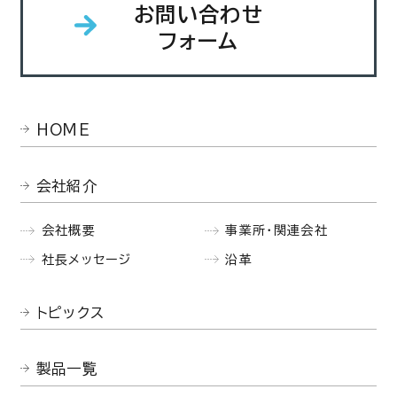
お問い合わせ
フォーム
HOME
会社紹介
会社概要
事業所・関連会社
社長メッセージ
沿革
トピックス
製品一覧