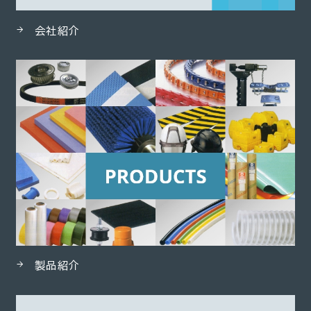
会社紹介
製品紹介