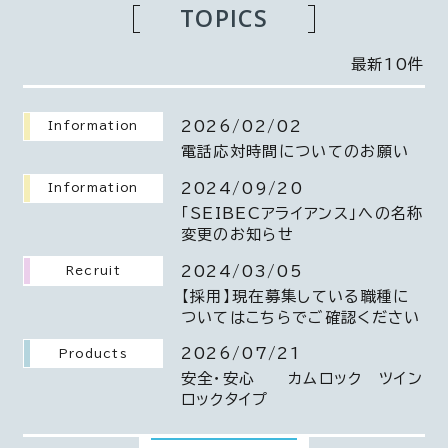
TOPICS
最新10件
2026/02/02
Information
電話応対時間についてのお願い
2024/09/20
Information
「SEIBECアライアンス」への名称
変更のお知らせ
2024/03/05
Recruit
【採用】現在募集している職種に
ついてはこちらでご確認ください
2026/07/21
Products
安全・安心 カムロック ツイン
ロックタイプ