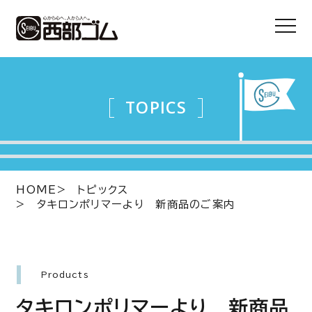
TOPICS
HOME
トピックス
タキロンポリマーより 新商品のご案内
Products
タキロンポリマーより 新商品