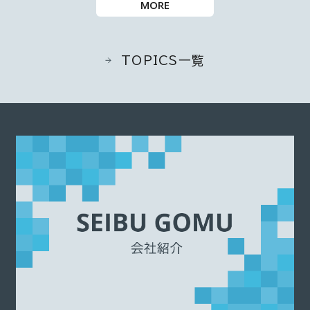
MORE
TOPICS一覧