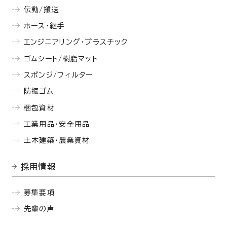
伝動/搬送
ホース・継手
エンジニアリング・プラスチック
ゴムシート/樹脂マット
スポンジ/フィルター
防振ゴム
梱包資材
工業用品・安全用品
土木建築・農業資材
採用情報
募集要項
先輩の声