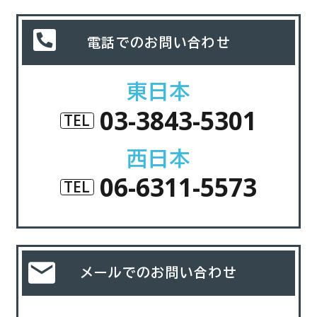
電話でのお問い合わせ
東日本
03-3843-5301
TEL
西日本
06-6311-5573
TEL
メールでのお問い合わせ