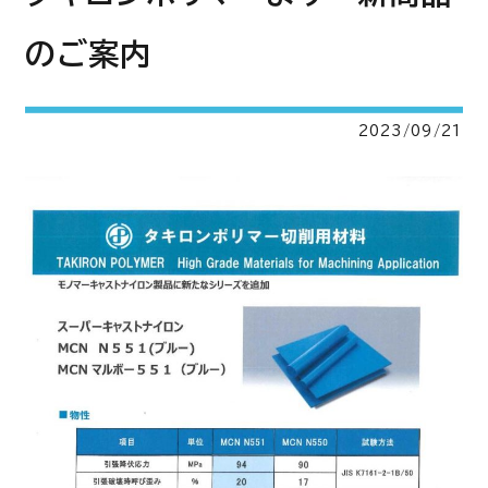
のご案内
2023/09/21