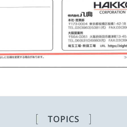
TOPICS