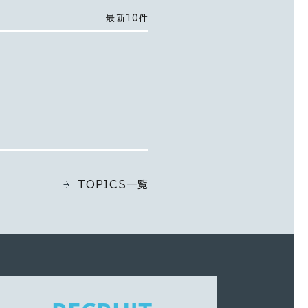
最新10件
TOPICS一覧