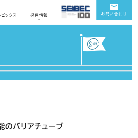
お問い合わせ
トピックス
採用情報
能のバリアチューブ