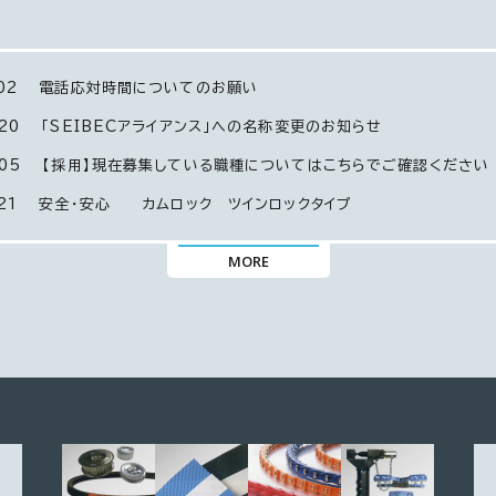
02
電話応対時間についてのお願い
20
「SEIBECアライアンス」への名称変更のお知らせ
05
【採用】現在募集している職種についてはこちらでご確認ください
21
安全・安心 カムロック ツインロックタイプ
MORE