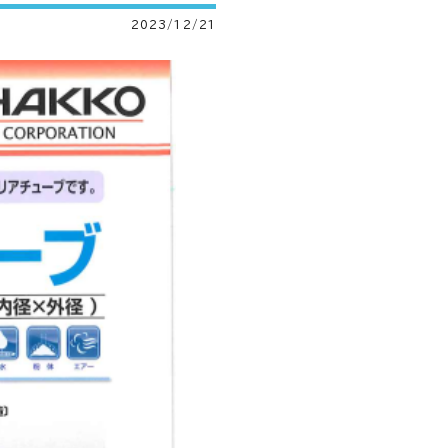
2023/12/21