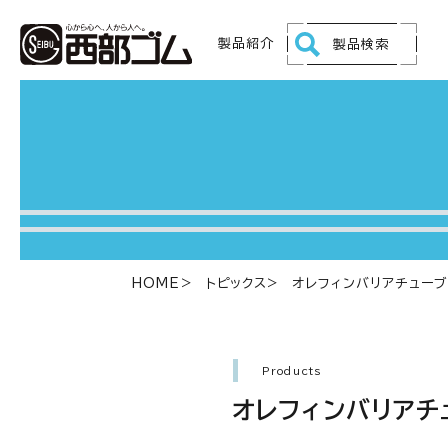
製品紹介
製品検索
HOME
トピックス
オレフィンバリアチュー
Products
オレフィンバリアチ