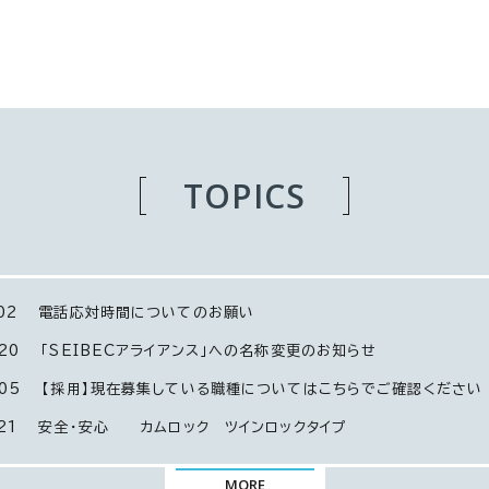
TOPICS
02
電話応対時間についてのお願い
20
「SEIBECアライアンス」への名称変更のお知らせ
05
【採用】現在募集している職種についてはこちらでご確認ください
21
安全・安心 カムロック ツインロックタイプ
MORE