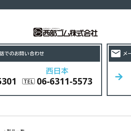
話でのお問い合わせ
メ
西日本
5301
06-6311-5573
TEL