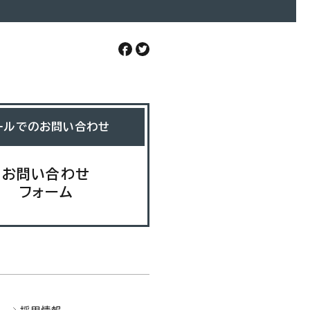
ールでのお問い合わせ
お問い合わせ
フォーム