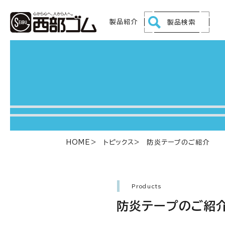
製品紹介
製品検索
HOME
トピックス
防炎テープのご紹介
Products
防炎テープのご紹