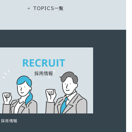
TOPICS一覧
採用情報