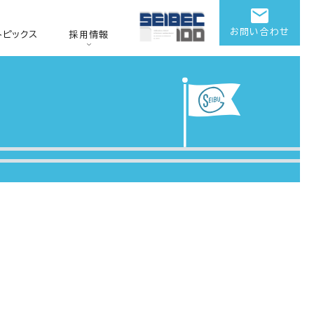
お問い合わせ
トピックス
採用情報