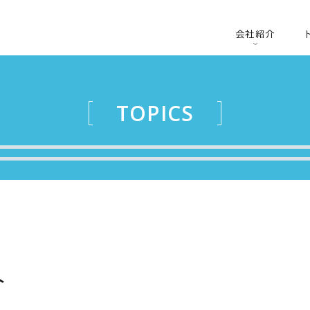
会社紹介
TOPICS
介