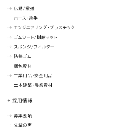
伝動/搬送
ホース・継手
エンジニアリング・プラスチック
ゴムシート/樹脂マット
スポンジ/フィルター
防振ゴム
梱包資材
工業用品・安全用品
土木建築・農業資材
採用情報
募集要項
先輩の声