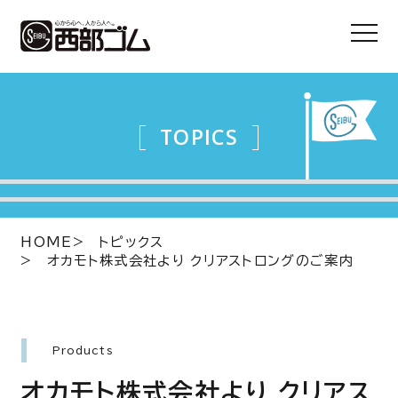
TOPICS
HOME
トピックス
オカモト株式会社より クリアストロングのご案内
Products
オカモト株式会社より クリアス