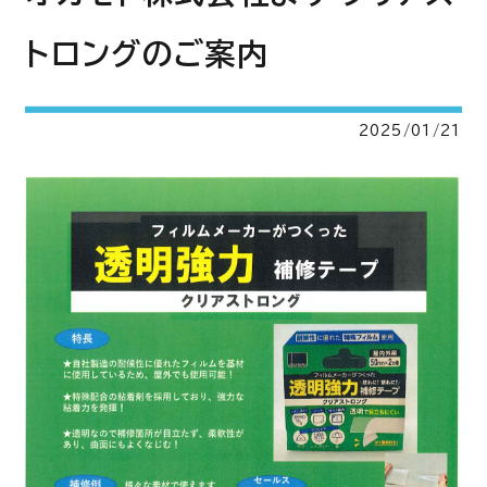
トロングのご案内
2025/01/21