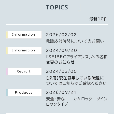
TOPICS
最新10件
2026/02/02
Information
電話応対時間についてのお願い
2024/09/20
Information
「SEIBECアライアンス」への名称
変更のお知らせ
2024/03/05
Recruit
【採用】現在募集している職種に
ついてはこちらでご確認ください
2026/07/21
Products
安全・安心 カムロック ツイン
ロックタイプ