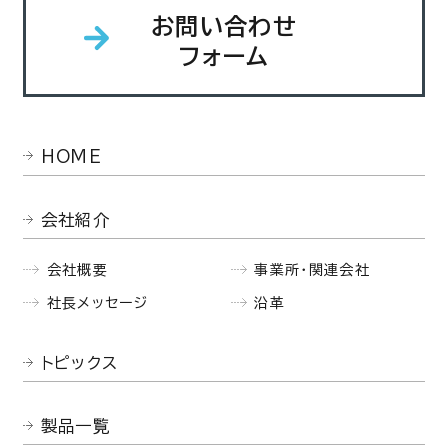
お問い合わせ
フォーム
HOME
会社紹介
会社概要
事業所・関連会社
社長メッセージ
沿革
トピックス
製品一覧