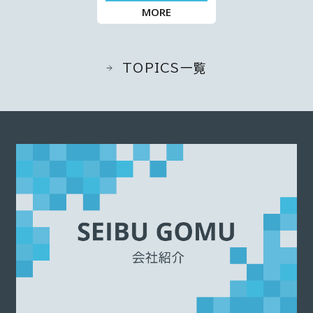
MORE
TOPICS一覧