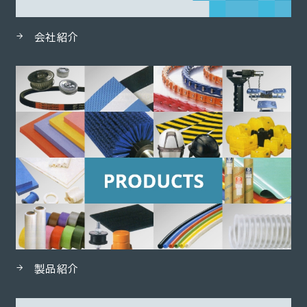
会社紹介
製品紹介