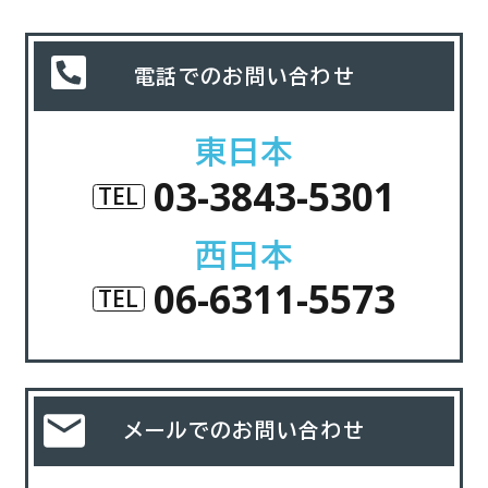
電話でのお問い合わせ
東日本
03-3843-5301
TEL
西日本
06-6311-5573
TEL
メールでのお問い合わせ